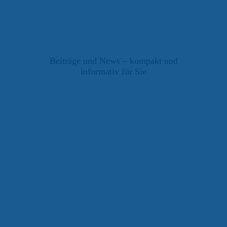
Beiträge und News – kompakt und
informativ für Sie