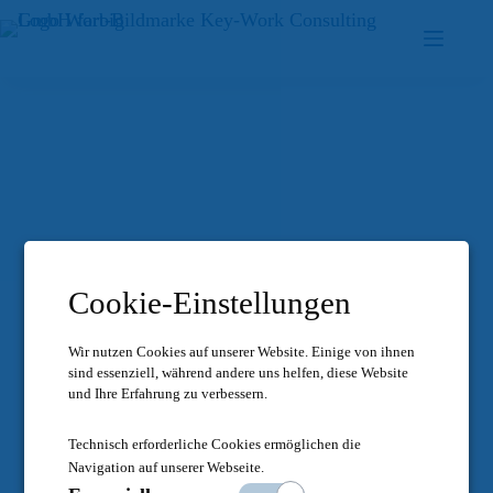
Zum
Inhalt
springen
Cookie-Einstellungen
Wir nutzen Cookies auf unserer Website.
Einige von ihnen
sind essenziell, während andere uns helfen, diese Website
und Ihre Erfahrung zu verbessern.
Technisch erforderliche Cookies ermöglichen die
Navigation auf unserer Webseite.