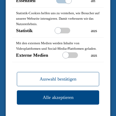
Essenziell
an
Statistik-Cookies helfen uns zu verstehen, wie Besucher auf
unserer Webseite interagieren. Damit verbessern wir das
Nutzererlebnis.
Statistik
aus
Mit den externen Medien werden Inhalte von
Videoplattformen und Social-Media-Plattformen geladen.
Externe Medien
aus
Auswahl bestätigen
Alle akzeptieren