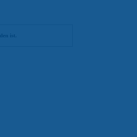
en ist.