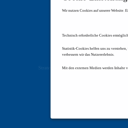
Wir nutzen Cookies auf unserer Website.
E
Technisch erforderliche Cookies ermöglich
Statistik-Cookies helfen uns zu verstehen,
verbessern wir das Nutzererlebnis.
Strategische Allianz mit eyefactive
Mit den externen Medien werden Inhalte v