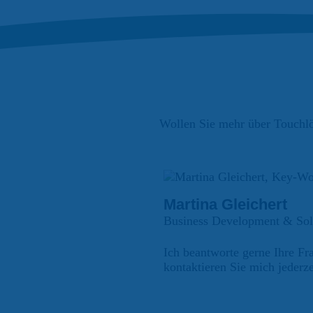
Wollen Sie mehr über Touchlö
Martina Gleichert
Business Development & Sol
Ich beantworte gerne Ihre Fr
kontaktieren Sie mich jederze