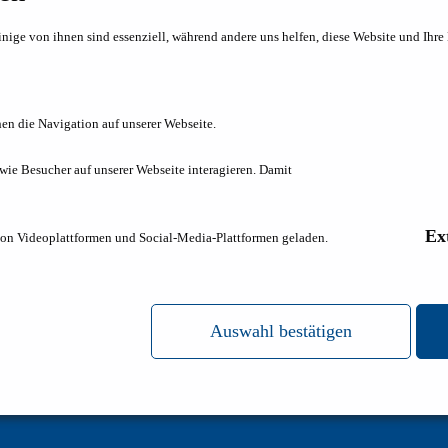
inige von ihnen sind essenziell, während andere uns helfen, diese Website und Ihre
en die Navigation auf unserer Webseite.
 wie Besucher auf unserer Webseite interagieren. Damit
Ex
on Videoplattformen und Social-Media-Plattformen geladen.
Auswahl bestätigen