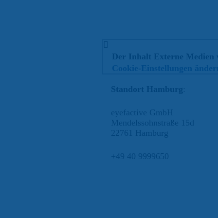
Der Inhalt
Externe Medien
Cookie-Einstellungen änder
Standort Hamburg
:
eyefactive GmbH
Mendelssohnstraße 15d
22761 Hamburg
+49 40 9999650