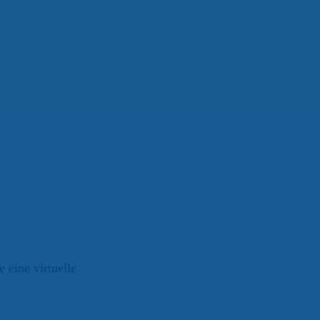
eine virtuelle