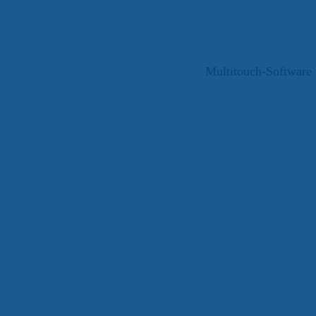
Multitouch-Software 