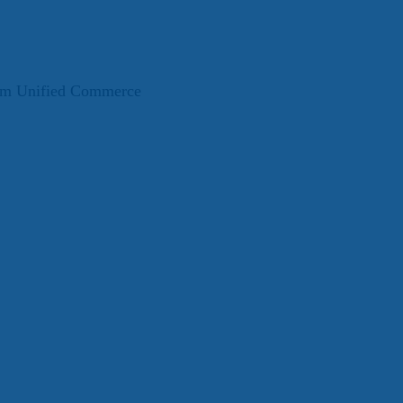
t im Unified Commerce