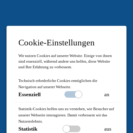
Cookie-Einstellungen
Wir nutzen Cookies auf unserer Website.
Einige von ihnen
sind essenziell, während andere uns helfen, diese Website
und Ihre Erfahrung zu verbessern.
Technisch erforderliche Cookies ermöglichen die
Navigation auf unserer Webseite.
Essenziell
an
Statistik-Cookies helfen uns zu verstehen, wie Besucher auf
unserer Webseite interagieren. Damit verbessern wir das
Nutzererlebnis.
Statistik
aus