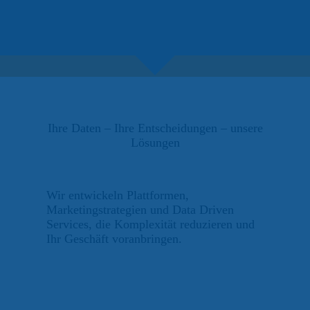
Ihre Daten – Ihre Entschei­dungen – unsere
Lösungen
Wir entwickeln Plattformen,
Marketingstrategien und Data Driven
Services, die Komplexität reduzieren und
Ihr Geschäft voranbringen.