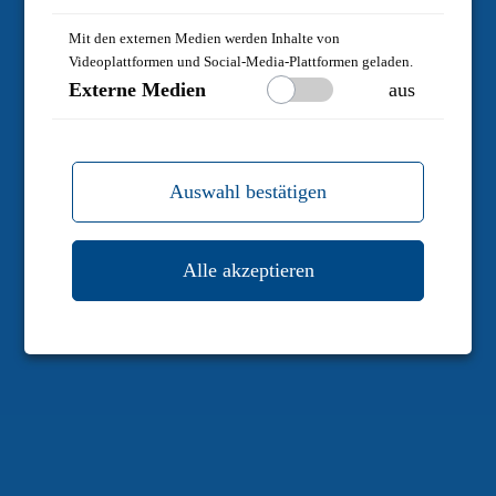
Mit den externen Medien werden Inhalte von
Videoplattformen und Social-Media-Plattformen geladen.
Externe Medien
aus
Auswahl bestätigen
Alle akzeptieren