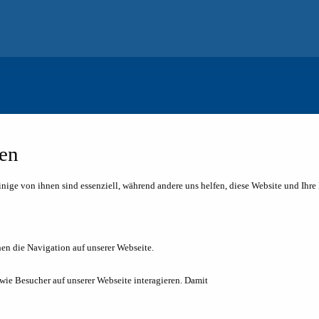
gen
inige von ihnen sind essenziell, während andere uns helfen, diese Website und Ihre
en die Navigation auf unserer Webseite.
 wie Besucher auf unserer Webseite interagieren. Damit