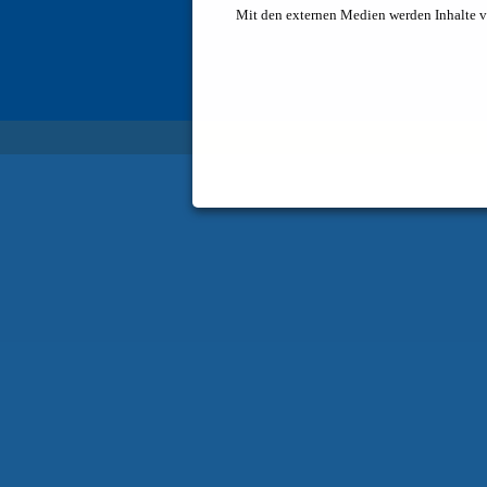
Mit den externen Medien werden Inhalte v