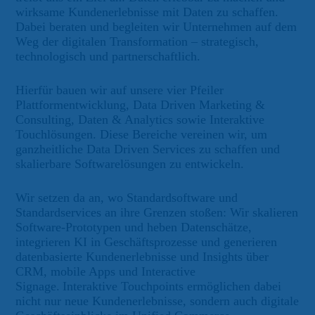
wirksame Kundenerlebnisse mit Daten zu schaffen.
Dabei beraten und begleiten wir Unternehmen auf dem
Weg der digitalen Transformation – strategisch,
technologisch und partnerschaftlich.
Hierfür bauen wir auf unsere vier Pfeiler
Plattformentwicklung, Data Driven Marketing &
Consulting, Daten & Analytics sowie Interaktive
Touchlösungen. Diese Bereiche vereinen wir, um
ganzheitliche Data Driven Services zu schaffen und
skalierbare Softwarelösungen zu entwickeln.
Wir setzen da an, wo Standardsoftware und
Standardservices an ihre Grenzen stoßen: Wir skalieren
Software-Prototypen und heben Datenschätze,
integrieren KI in Geschäftsprozesse und generieren
datenbasierte Kundenerlebnisse und Insights über
CRM, mobile Apps und Interactive
Signage. Interaktive Touchpoints ermöglichen dabei
nicht nur neue Kundenerlebnisse, sondern auch digitale