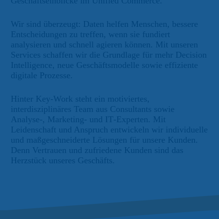
Geschäftseinblicke im Unified Commerce.
Wir sind überzeugt: Daten helfen Menschen, bessere
Entscheidungen zu treffen, wenn sie fundiert
analysieren und schnell agieren können. Mit unseren
Services schaffen wir die Grundlage für mehr Decision
Intelligence, neue Geschäftsmodelle sowie effiziente
digitale Prozesse.
Hinter Key‑Work steht ein motiviertes,
interdisziplinäres Team aus Consultants sowie
Analyse‑, Marketing‑ und IT‑Experten. Mit
Leidenschaft und Anspruch entwickeln wir individuelle
und maßgeschneiderte Lösungen für unsere Kunden.
Denn Vertrauen und zufriedene Kunden sind das
Herzstück unseres Geschäfts.