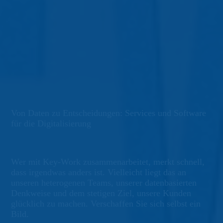
Von Daten zu Entscheidungen: Services und Software
für die Digitalisierung
Wer mit Key-Work zusammenarbeitet, merkt schnell,
dass irgendwas anders ist. Vielleicht liegt das an
unseren heterogenen Teams, unserer datenbasierten
Denkweise und dem stetigen Ziel, unsere Kunden
glücklich zu machen. Verschaffen Sie sich selbst ein
Bild.