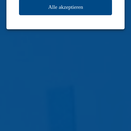
Alle akzeptieren