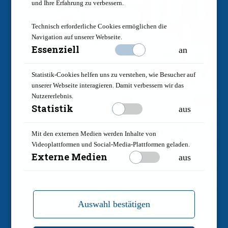
und Ihre Erfahrung zu verbessern.
Technisch erforderliche Cookies ermöglichen die
Navigation auf unserer Webseite.
Essenziell
an
Statistik-Cookies helfen uns zu verstehen, wie Besucher auf
unserer Webseite interagieren. Damit verbessern wir das
Nutzererlebnis.
Statistik
aus
Mit den externen Medien werden Inhalte von
Videoplattformen und Social-Media-Plattformen geladen.
Externe Medien
aus
Auswahl bestätigen