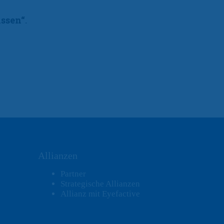
ssen“
.
Allianzen
Partner
Strategische Allianzen
Allianz mit Eyefactive