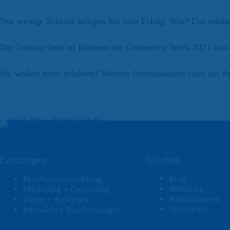
Nur wenige Schritte bringen Sie zum Erfolg. Wie? Das erfah
Der Vortrag fand im Rahmen der Commerce Week 2021 statt.
Sie wollen mehr erfahren? Weitere Informationen rund um 
Leistungen
Infothek
Blog
Plattformentwicklung
Webinare
Marketing + Consulting
Publikationen
Daten + Analytics
Newsletter
Interaktive Touchlösungen