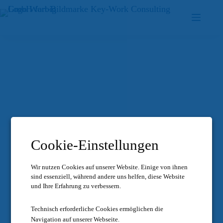
Zum
Inhalt
springen
Cookie-Einstellungen
Wir nutzen Cookies auf unserer Website.
Einige von ihnen
sind essenziell, während andere uns helfen, diese Website
und Ihre Erfahrung zu verbessern.
Technisch erforderliche Cookies ermöglichen die
Navigation auf unserer Webseite.