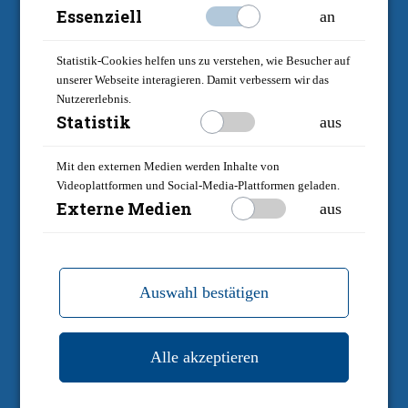
Essenziell
an
Statistik-Cookies helfen uns zu verstehen, wie Besucher auf
unserer Webseite interagieren. Damit verbessern wir das
Nutzererlebnis.
Statistik
aus
Mit den externen Medien werden Inhalte von
Videoplattformen und Social-Media-Plattformen geladen.
Externe Medien
aus
Auswahl bestätigen
Alle akzeptieren