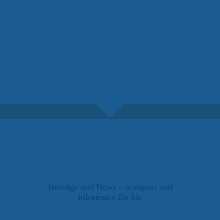
Beiträge und News – kompakt und
informativ für Sie