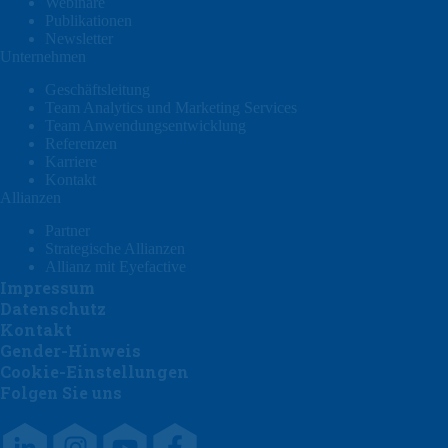
Webinare
Publikationen
Newsletter
Unternehmen
Geschäftsleitung
Team Analytics und Marketing Services
Team Anwendungsentwicklung
Referenzen
Karriere
Kontakt
Allianzen
Partner
Strategische Allianzen
Allianz mit Eyefactive
Impressum
Datenschutz
Kontakt
Gender-Hinweis
Cookie-Einstellungen
Folgen Sie uns