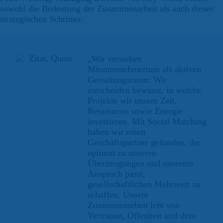
sowohl die Bedeutung der Zusammenarbeit als auch dieses
strategischen Schrittes:
„Wir verstehen
Mitunternehmertum als aktiven
Gestaltungsraum: Wir
entscheiden bewusst, in welche
Projekte wir unsere Zeit,
Ressourcen sowie Energie
investieren. Mit Social Matching
haben wir einen
Geschäftspartner gefunden, der
optimal zu unseren
Überzeugungen und unserem
Anspruch passt,
gesellschaftlichen Mehrwert zu
schaffen. Unsere
Zusammenarbeit lebt von
Vertrauen, Offenheit und dem