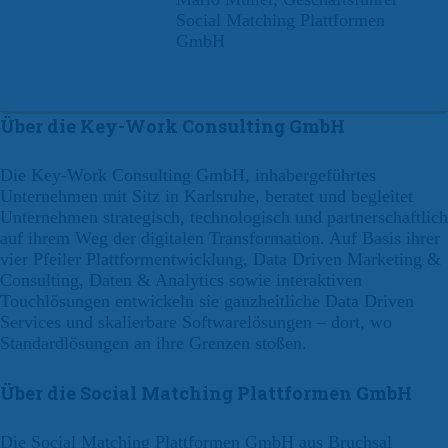
Social Matching Plattformen
GmbH
Über die Key-Work Consulting GmbH
Die Key-Work Consulting GmbH, inhabergeführtes
Unternehmen mit Sitz in Karlsruhe, beratet und begleitet
Unternehmen strategisch, technologisch und partnerschaftlich
auf ihrem Weg der digitalen Transformation. Auf Basis ihrer
vier Pfeiler Plattformentwicklung, Data Driven Marketing &
Consulting, Daten & Analytics sowie interaktiven
Touchlösungen entwickeln sie ganzheitliche Data Driven
Services und skalierbare Softwarelösungen – dort, wo
Standardlösungen an ihre Grenzen stoßen.
Über die Social Matching Plattformen GmbH
Die Social Matching Plattformen GmbH aus Bruchsal