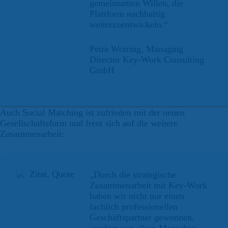
gemeinsamen Willen, die
Plattform nachhaltig
weiterzuentwickeln.“
Petra Wotring, Managing
Director Key-Work Consulting
GmbH
Auch Social Matching ist zufrieden mit der neuen
Gesellschaftsform und freut sich auf die weitere
Zusammenarbeit:
„Durch die strategische
Zusammenarbeit mit Key-Work
haben wir nicht nur einen
fachlich professionellen
Geschäftspartner gewonnen,