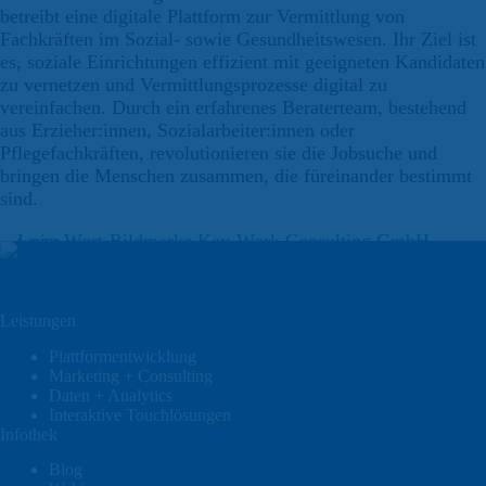
betreibt eine digitale Plattform zur Vermittlung von
Fachkräften im Sozial- sowie Gesundheitswesen. Ihr Ziel ist
es, soziale Einrichtungen effizient mit geeigneten Kandidaten
zu vernetzen und Vermittlungsprozesse digital zu
vereinfachen. Durch ein erfahrenes Beraterteam, bestehend
aus Erzieher:innen, Sozialarbeiter:innen oder
Pflegefachkräften, revolutionieren sie die Jobsuche und
bringen die Menschen zusammen, die füreinander bestimmt
sind.
Leistungen
Plattformentwicklung
Marketing + Consulting
Daten + Analytics
Interaktive Touchlösungen
Infothek
Blog